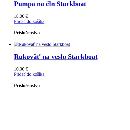
Pumpa na čln Starkboat
18,00
€
Pridať do košíka
Príslušenstvo
Rukoväť na veslo Starkboat
10,00
€
Pridať do košíka
Príslušenstvo