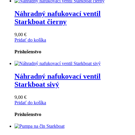
Náhradný nafukovací ventil
Starkboat čierny
9,00
€
Pridať do košíka
Príslušenstvo
Náhradný nafukovací ventil
Starkboat sivý
9,00
€
Pridať do košíka
Príslušenstvo